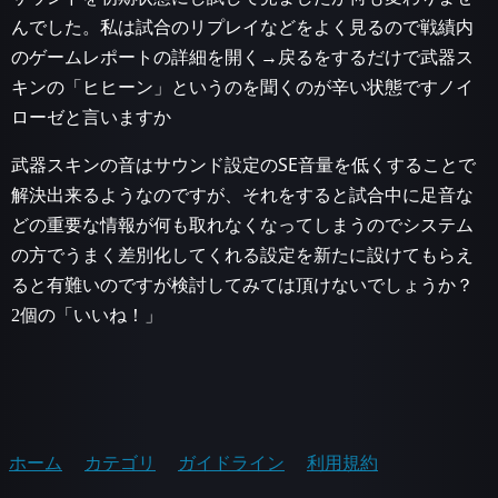
んでした。私は試合のリプレイなどをよく見るので戦績内
のゲームレポートの詳細を開く→戻るをするだけで武器ス
キンの「ヒヒーン」というのを聞くのが辛い状態ですノイ
ローゼと言いますか
武器スキンの音はサウンド設定のSE音量を低くすることで
解決出来るようなのですが、それをすると試合中に足音な
どの重要な情報が何も取れなくなってしまうのでシステム
の方でうまく差別化してくれる設定を新たに設けてもらえ
ると有難いのですが検討してみては頂けないでしょうか？
2個の「いいね！」
ホーム
カテゴリ
ガイドライン
利用規約