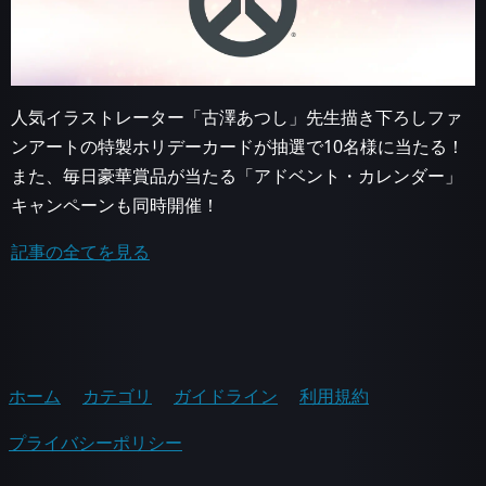
人気イラストレーター「古澤あつし」先生描き下ろしファ
ンアートの特製ホリデーカードが抽選で10名様に当たる！
また、毎日豪華賞品が当たる「アドベント・カレンダー」
キャンペーンも同時開催！
記事の全てを見る
ホーム
カテゴリ
ガイドライン
利用規約
プライバシーポリシー