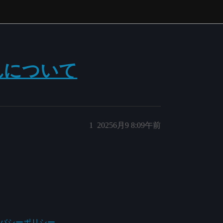
れについて
1
20256月9 8:09午前
バシーポリシー