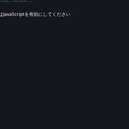
vaScriptを有効にしてください