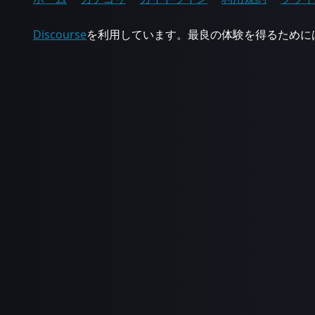
Discourse
を利用しています。最良の体験を得るためにはJa