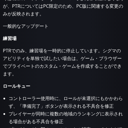
が、PTRについてはPC限定のため、PC版に関連する変更の
みが反映されます。
一般的なアップデート
練習場
PTRでのみ、練習場を一時的に停止しています。シグマの
アビリティを単独で試したい場合は、ゲーム・ブラウザー
でプライベートのカスタム・ゲームを作成することができ
ます。
ロールキュー
コントローラー使用時に、ロールが未選択にもかかわら
ず、「準備完了」ボタンが表示される不具合を修正
プレイヤーが同時に複数の地域のランキングに表示され
る場合がある不具合を修正