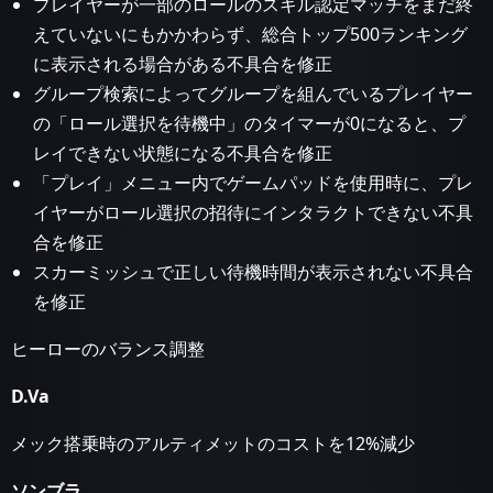
プレイヤーが一部のロールのスキル認定マッチをまだ終
えていないにもかかわらず、総合トップ500ランキング
に表示される場合がある不具合を修正
グループ検索によってグループを組んでいるプレイヤー
の「ロール選択を待機中」のタイマーが0になると、プ
レイできない状態になる不具合を修正
「プレイ」メニュー内でゲームパッドを使用時に、プレ
イヤーがロール選択の招待にインタラクトできない不具
合を修正
スカーミッシュで正しい待機時間が表示されない不具合
を修正
ヒーローのバランス調整
D.Va
メック搭乗時のアルティメットのコストを12%減少
ソンブラ