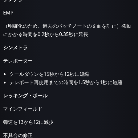
EMP
（明確化のため、過去のパッチノートの文面を訂正）発動
にかかる時間を0.2秒から0.35秒に延長
シンメトラ
テレポーター
クールダウンを15秒から12秒に短縮
テレポート再使用までの時間を1.5秒から1秒に短縮
レッキング・ボール
マインフィールド
弾速を13から12に減少
不具合の修正