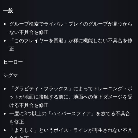
一般
グループ検索でライバル・プレイのグループが見つから
ない不具合を修正
「このプレイヤーを回避」が稀に機能しない不具合を修
正
ヒーロー
シグマ
「グラビティ・フラックス」によってトレーニング・ボ
ットが地面に接触する前に、地面への落下ダメージを受
ける不具合を修正
一度に3つ以上の「ハイパースフィア」を放てる不具合
を修正
「よろしく」というボイス・ラインが再生されない不具