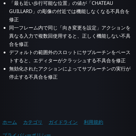
「最も近い歩行可能な位置」の値が「CHATEAU
GUILLARD」の彫像の付近では機能しなくなる不具合を
修正
同一フレーム内で同じ「向き変更を設定」アクションを
異なる入力で複数回使用すると、正しく機能しない不具
合を修正
デフォルトの範囲外のスロットにサブルーチンをペース
トすると、エディターがクラッシュする不具合を修正
無効化されたアクションによってサブルーチンの実行が
停止する不具合を修正
ホーム
カテゴリ
ガイドライン
利用規約
プライバシーポリシー