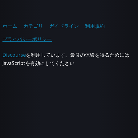
ホーム
カテゴリ
ガイドライン
利用規約
プライバシーポリシー
Discourse
を利用しています。最良の体験を得るためには
JavaScriptを有効にしてください