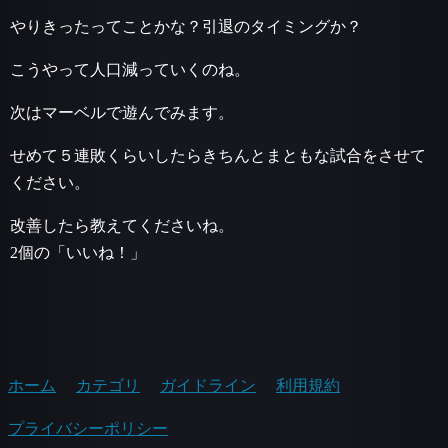
やりきったってことかな？引退のタイミングか？
こうやって人口減っていくのね。
次はマーベルで遊んでみます。
せめて５連敗くらいしたらきちんとまともな試合をさせて
ください。
改善したら教えてくださいね。
2個の「いいね！」
ホーム
カテゴリ
ガイドライン
利用規約
プライバシーポリシー