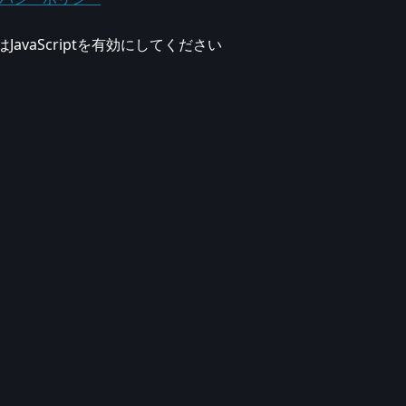
vaScriptを有効にしてください