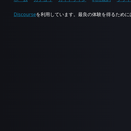
Discourse
を利用しています。最良の体験を得るためにはJa