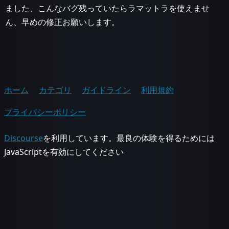
ました、こんなバグ残っていたらラマットラを使えませ
ん、早めの修正お願いします。
ホーム
カテゴリ
ガイドライン
利用規約
プライバシーポリシー
Discourse
を利用しています。最良の体験を得るためには
JavaScriptを有効にしてください