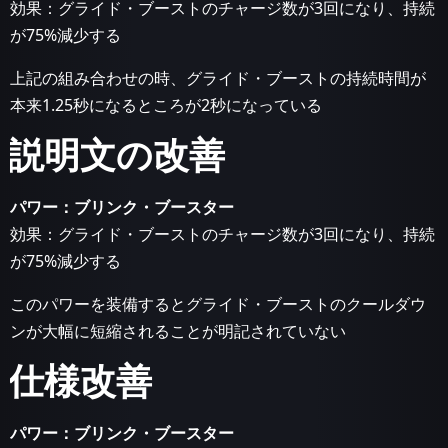
効果：グライド・ブーストのチャージ数が3回になり、持続
が75%減少する
上記の組み合わせの時、グライド・ブーストの持続時間が
本来1.25秒になるところが2秒になっている
説明文の改善
パワー：ブリンク・ブースター
効果：グライド・ブーストのチャージ数が3回になり、持続
が75%減少する
このパワーを装備するとグライド・ブーストのクールダウ
ンが大幅に短縮されることが明記されていない
仕様改善
パワー：ブリンク・ブースター