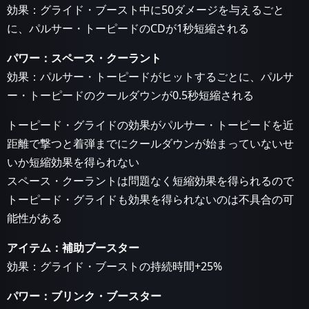
効果：グライド・ブースト中に50ダメージを与えるごと
に、パルサー・トーピードのCDが1秒短縮される
パワー：スペース・クーラント
効果：パルサー・トーピードがヒットするごとに、パルサ
ー・トーピードのクールダウンが0.5秒短縮される
トーピード・グライドの効果がパルサー・トーピードを近
距離で撃つと着弾までにクールダウンが始まっていないせ
いか短縮効果を得られない
スペース・クーラントは問題なく短縮効果を得られるので
トーピード・グライドも効果を得られないのは不具合の可
能性がある
アイテム：補助ブースター
効果：グライド・ブーストの持続時間+25%
パワー：ブリンク・ブースター