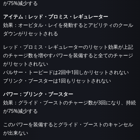
が75%減少する
アイテム：レッド・プロミス・レギュレーター
効果：オービタル・レイを発動するとアビリティのクール
ダウンがリセットされる
レッド・プロミス・レギュレーターのリセット効果が上記
のチャージ数を増やすパワーを装備すると全てのチャージ
がリセットされない
パルサー・トーピードは2回中1回しかリセットされない
ブリンク・ブースターは1回もリセットされない
パワー：ブリンク・ブースター
効果：グライド・ブーストのチャージ数が3回になり、持続
が75%減少する
このパワーを装備するとグライド・ブーストのキャンセル
が出来ない