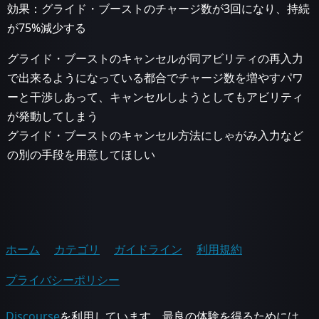
効果：グライド・ブーストのチャージ数が3回になり、持続
が75%減少する
グライド・ブーストのキャンセルが同アビリティの再入力
で出来るようになっている都合でチャージ数を増やすパワ
ーと干渉しあって、キャンセルしようとしてもアビリティ
が発動してしまう
グライド・ブーストのキャンセル方法にしゃがみ入力など
の別の手段を用意してほしい
ホーム
カテゴリ
ガイドライン
利用規約
プライバシーポリシー
Discourse
を利用しています。最良の体験を得るためには