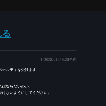
れる
1
20262月25 6:26午後
ペナルティを受けます。
ればならないのか。
受けないようにしてください。