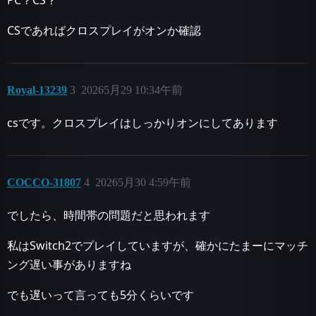
PC？CS？
CSであればクロスプレイがオンか確認
Royal-13239
3
20265月29 10:34午前
csです。クロスプレイはしっかりオンにしてあります
COCCO-31807
4
20265月30 4:59午前
でしたら、時間帯の問題だと思われます
私はSwitch2でプレイしていますが、確かにたまーにマッチ
ング遅い事がありますね
でも遅いって言っても5分くらいです