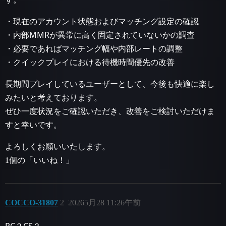
・現在のアカウント状態およびマッチング設定の確認
・内部MMRが異常に高く固定されていないかの調査
・必要であればマッチング幅や内部レートの調整
・クイックプレイにおける待機時間優先の改善
長期間プレイしているユーザーとして、今後も快適に楽し
みたいと考えております。
ぜひ一度状況をご確認いただき、改善をご検討いただけま
すと幸いです。
よろしくお願いいたします。
1個の「いいね！」
COCCO-31807
2
20265月28 11:26午前