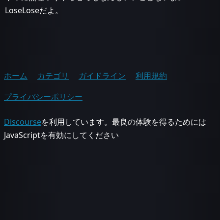
LoseLoseだよ。
ホーム
カテゴリ
ガイドライン
利用規約
プライバシーポリシー
Discourse
を利用しています。最良の体験を得るためには
JavaScriptを有効にしてください