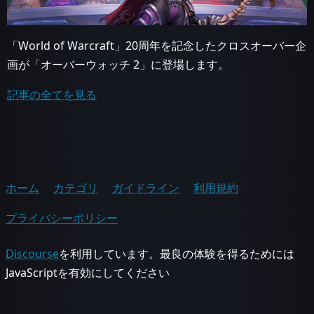
「World of Warcraft」20周年を記念したクロスオーバー企
画が「オーバーウォッチ 2」に登場します。
記事の全てを見る
ホーム
カテゴリ
ガイドライン
利用規約
プライバシーポリシー
Discourse
を利用しています。最良の体験を得るためには
JavaScriptを有効にしてください