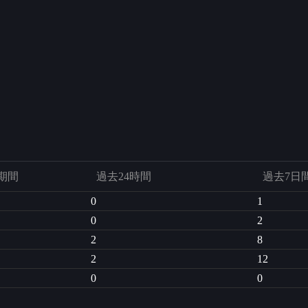
期間
過去24時間
過去7日
0
1
0
2
2
8
2
12
0
0